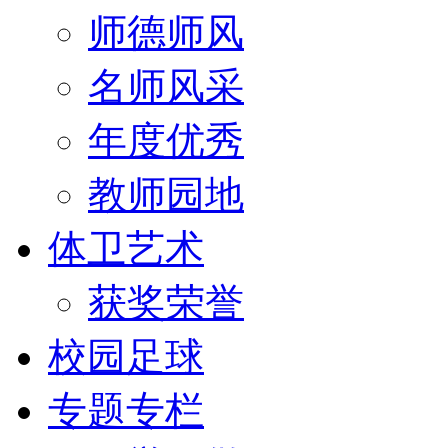
师德师风
名师风采
年度优秀
教师园地
体卫艺术
获奖荣誉
校园足球
专题专栏