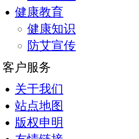
健康教育
健康知识
防艾宣传
客户服务
关于我们
站点地图
版权申明