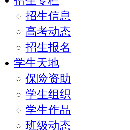
招生专栏
招生信息
高考动态
招生报名
学生天地
保险资助
学生组织
学生作品
班级动态