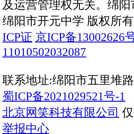
及运营管理权无关。
绵阳
绵阳市开元中学 版权所有
ICP证
京ICP备13002626号
11010502032087
联系地址:绵阳市五里堆
蜀ICP备2021029521号-1
北京网笑科技有限公司
仅
举报中心