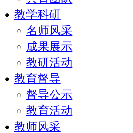
教学科研
名师风采
成果展示
教研活动
教育督导
督导公示
教育活动
教师风采