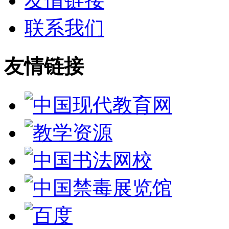
友情链接
联系我们
友情链接