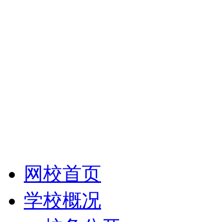
网校首页
学校概况