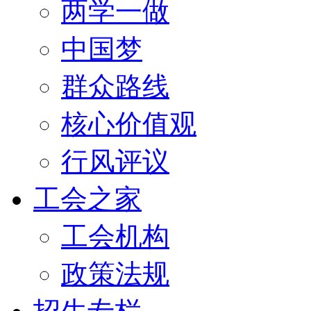
两学一做
中国梦
群众路线
核心价值观
行风评议
工会之家
工会机构
政策法规