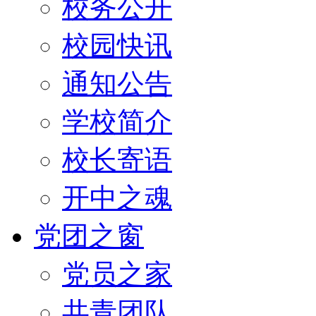
校务公开
校园快讯
通知公告
学校简介
校长寄语
开中之魂
党团之窗
党员之家
共青团队