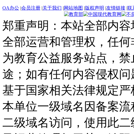
OA办公
|
会员注册
|
关于我们
|
网站地图
|
版权声明
|
友情链接
|
联
郑重声明：本站全部内容
全部运营和管理权，任何
为教育公益服务站点，禁
途；如有任何内容侵权问
基于国家相关法律规定严
本单位一级域名因备案流
二级域名访问，使用此二