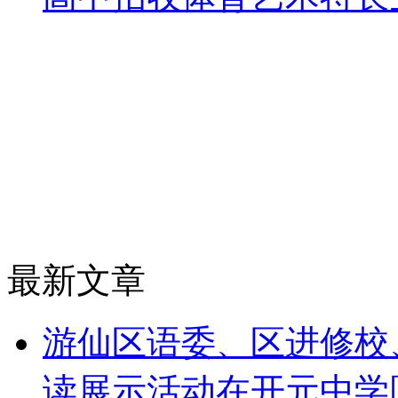
最新文章
游仙区语委、区进修校
读展示活动在开元中学