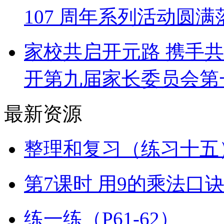
107 周年系列活动圆满
家校共启开元路 携手
开第九届家长委员会第
最新资源
整理和复习（练习十五）
第7课时 用9的乘法口
练一练（P61-62）