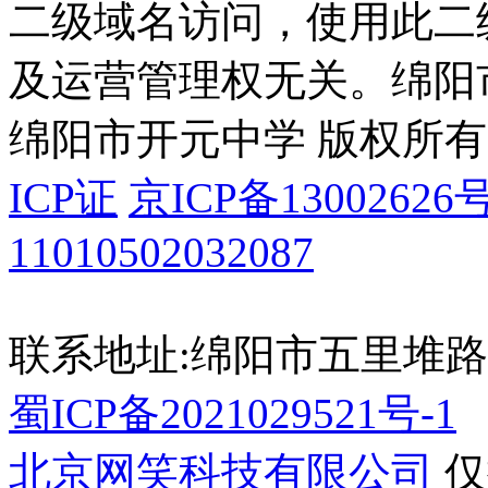
二级域名访问，使用此二
及运营管理权无关。
绵阳
绵阳市开元中学 版权所有
ICP证
京ICP备13002626号
11010502032087
联系地址:绵阳市五里堆
蜀ICP备2021029521号-1
北京网笑科技有限公司
仅