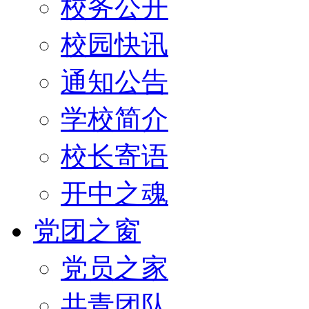
校务公开
校园快讯
通知公告
学校简介
校长寄语
开中之魂
党团之窗
党员之家
共青团队