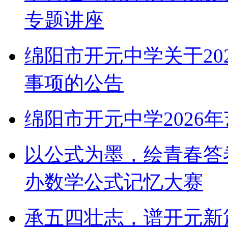
专题讲座
绵阳市开元中学关于20
事项的公告
绵阳市开元中学2026
以公式为墨，绘青春答卷
办数学公式记忆大赛
承五四壮志，谱开元新